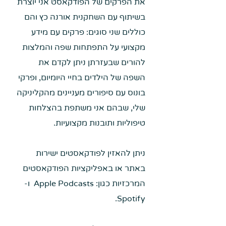
את הפרקים של הפודקאסט אני יוצרת
בשיתוף עם השחקנית אורנה כץ והם
כוללים שני סוגים: פרקים עם מידע
מקצועי על התפתחות שפה והמלצות
להורים שבעזרתן ניתן לקדם את
השפה של הילדים בחיי היומיום, ופרקי
בונוס עם סיפורים מעניינים מהקליניקה
שלי, שבהם אני משתפת בהצלחות
טיפוליות ותובנות מקצועיות.
ניתן להאזין לפודקאסטים ישירות
באתר או באפליקציות הפודקאסטים
המרכזיות כגון: Apple Podcasts ו-
Spotify.