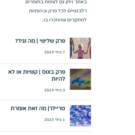
באתר ניתן גם לצפות בחומרים
רלבנטיים לכל פרק ובהפניות
למחקרים שהוזכרו בו.
פרק שלישי | מה נגיד?
7 ביולי 2023
פרק בונוס | קשיות או לא
להיות
3 ביולי 2023
טריילר| מה זאת אומרת
1 ביולי 2023