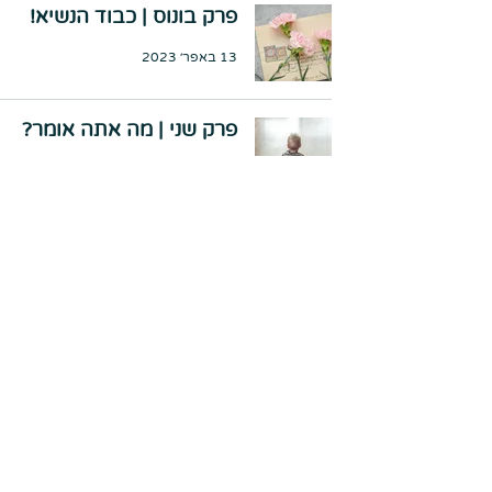
פרק בונוס | כבוד הנשיא!
13 באפר׳ 2023
פרק שני | מה אתה אומר?
12 באפר׳ 2023
פרק ראשון | מה שמעתי?
11 באפר׳ 2023
הצטרפו לרשימת התפוצה
שלנו