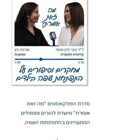
סדרת הפודקאסטים "מה זאת
אומרת" מיועדת להורים ומטפלים
המתעניינים בהתפתחות השפה.