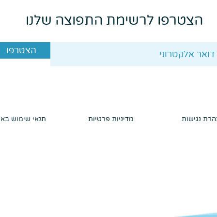
הצטרפו לרשימת התפוצה שלנו
הצטרפו
רת נגישות
מדיניות פרטיות
תנאי שימוש בא