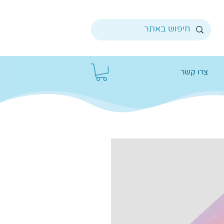
צרו קשר