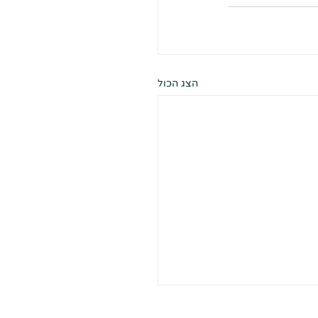
הצג הכול