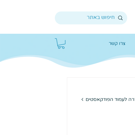
צרו קשר
רה לעמוד הפודקאסטים