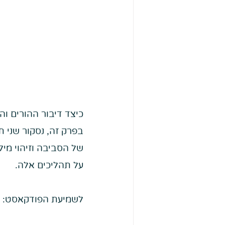
כיצד דיבור ההורים ו
בפרק זה, נסקור שני 
של הסביבה וזיהוי מי
על תהליכים אלה.
לשמיעת הפודקאסט: