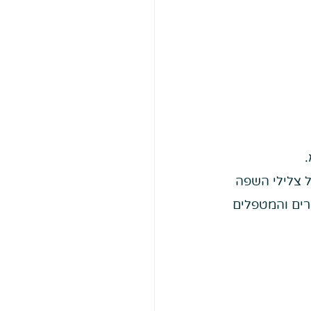
 צלילי השפה 
רים והמטפלים 