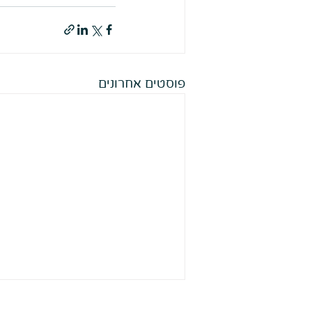
פוסטים אחרונים